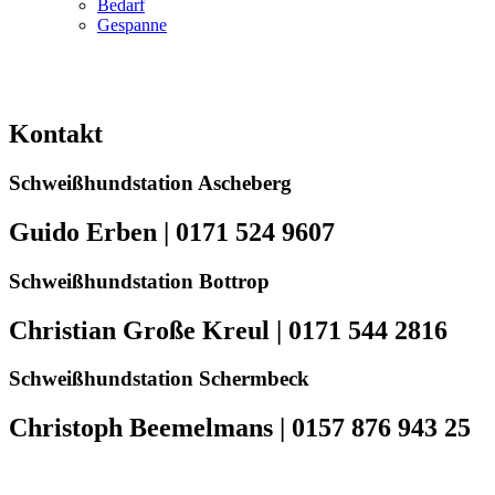
Bedarf
Gespanne
Kontakt
Schweißhundstation Ascheberg
Guido Erben | 0171 524 9607
Schweißhundstation Bottrop
Christian Große Kreul | 0171 544 2816
Schweißhundstation Schermbeck
Christoph Beemelmans | 0157 876 943 25