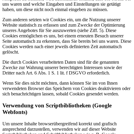
uns waren und welche Eingaben und Einstellungen sie getätigt
haben, um diese nicht noch einmal eingeben zu müssen.
Zum anderen setzten wir Cookies ein, um die Nutzung unserer
Website statistisch zu erfassen und zum Zwecke der Optimierung
unseres Angebotes für Sie auszuwerten (siehe Ziff. 5). Diese
Cookies ermöglichen es uns, bei einem erneuten Besuch unserer
Seite automatisch zu erkennen, dass Sie bereits bei uns waren. Diese
Cookies werden nach einer jeweils definierten Zeit automatisch
gelöscht.
Die durch Cookies verarbeiteten Daten sind für die genannten
Zwecke zur Wahrung unserer berechtigten Interessen sowie der
Dritter nach Art. 6 Abs. 1 S. 1 lit. f DSGVO erforderlich.
Wenn Sie dies nicht möchten, dann können Sie im von Ihnen
verwendeten Browser das Speichern von Cookies deaktivieren oder
sich benachrichtigen lassen, sobald Cookies gesendet werden.
Verwendung von Scriptbibliotheken (Google
Webfonts)
Um unsere Inhalte browserübergreifend korrekt und grafisch
ansprechend darzustellen, verwenden wir auf dieser Website