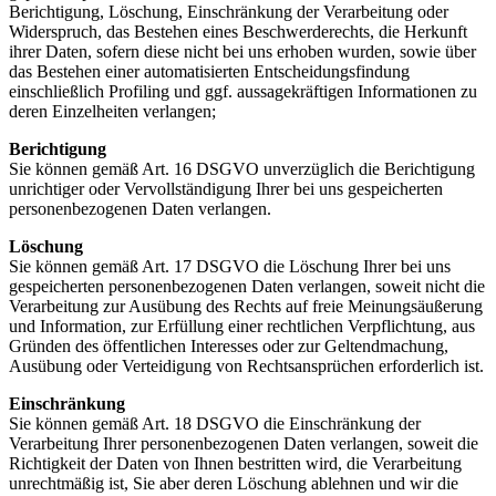
Berichtigung, Löschung, Einschränkung der Verarbeitung oder
Widerspruch, das Bestehen eines Beschwerderechts, die Herkunft
ihrer Daten, sofern diese nicht bei uns erhoben wurden, sowie über
das Bestehen einer automatisierten Entscheidungsfindung
einschließlich Profiling und ggf. aussagekräftigen Informationen zu
deren Einzelheiten verlangen;
Berichtigung
Sie können gemäß Art. 16 DSGVO unverzüglich die Berichtigung
unrichtiger oder Vervollständigung Ihrer bei uns gespeicherten
personenbezogenen Daten verlangen.
Löschung
Sie können gemäß Art. 17 DSGVO die Löschung Ihrer bei uns
gespeicherten personenbezogenen Daten verlangen, soweit nicht die
Verarbeitung zur Ausübung des Rechts auf freie Meinungsäußerung
und Information, zur Erfüllung einer rechtlichen Verpflichtung, aus
Gründen des öffentlichen Interesses oder zur Geltendmachung,
Ausübung oder Verteidigung von Rechtsansprüchen erforderlich ist.
Einschränkung
Sie können gemäß Art. 18 DSGVO die Einschränkung der
Verarbeitung Ihrer personenbezogenen Daten verlangen, soweit die
Richtigkeit der Daten von Ihnen bestritten wird, die Verarbeitung
unrechtmäßig ist, Sie aber deren Löschung ablehnen und wir die