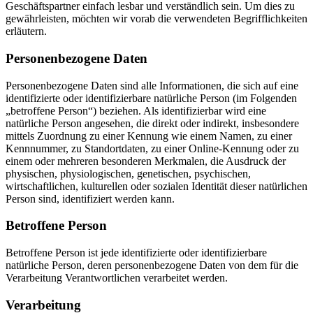
Geschäftspartner einfach lesbar und verständlich sein. Um dies zu
gewährleisten, möchten wir vorab die verwendeten Begrifflichkeiten
erläutern.
Personenbezogene Daten
Personenbezogene Daten sind alle Informationen, die sich auf eine
identifizierte oder identifizierbare natürliche Person (im Folgenden
„betroffene Person“) beziehen. Als identifizierbar wird eine
natürliche Person angesehen, die direkt oder indirekt, insbesondere
mittels Zuordnung zu einer Kennung wie einem Namen, zu einer
Kennnummer, zu Standortdaten, zu einer Online-Kennung oder zu
einem oder mehreren besonderen Merkmalen, die Ausdruck der
physischen, physiologischen, genetischen, psychischen,
wirtschaftlichen, kulturellen oder sozialen Identität dieser natürlichen
Person sind, identifiziert werden kann.
Betroffene Person
Betroffene Person ist jede identifizierte oder identifizierbare
natürliche Person, deren personenbezogene Daten von dem für die
Verarbeitung Verantwortlichen verarbeitet werden.
Verarbeitung