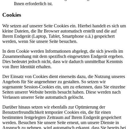
Ihnen erforderlich ist.
Cookies
Wir setzen auf unserer Seite Cookies ein. Hierbei handelt es sich um
kleine Dateien, die Ihr Browser automatisch erstellt und die auf
Ihrem Endgerät (Laptop, Tablet, Smartphone o.ä.) gespeichert
werden, wenn Sie unsere Seite besuchen.
In dem Cookie werden Informationen abgelegt, die sich jeweils im
Zusammenhang mit dem spezifisch eingesetzten Endgerät ergeben.
Dies bedeutet jedoch nicht, dass wir dadurch unmittelbar Kenntnis
von Ihrer Identität erhalten.
Der Einsatz von Cookies dient einerseits dazu, die Nutzung unseres
Angebots für Sie angenehmer zu gestalten. So setzen wir
sogenannte Session-Cookies ein, um zu erkennen, dass Sie einzelne
Seiten unserer Website bereits besucht haben. Diese werden nach
Verlassen unserer Seite automatisch gelöscht.
Darüber hinaus setzen wir ebenfalls zur Optimierung der
Benutzerfreundlichkeit temporäre Cookies ein, die für einen
bestimmten festgelegten Zeitraum auf Ihrem Endgerät gespeichert
werden. Besuchen Sie unsere Seite erneut, um unsere Dienste in
Anspruch zu nehmen, wird automatisch erkannt, dass Sie bereits bei