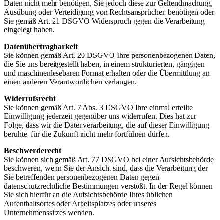
Daten nicht mehr benötigen, Sie jedoch diese zur Geltendmachung,
Ausübung oder Verteidigung von Rechtsansprüchen benötigen oder
Sie gemäß Art. 21 DSGVO Widerspruch gegen die Verarbeitung
eingelegt haben.
Datenübertragbarkeit
Sie können gemäß Art. 20 DSGVO Ihre personenbezogenen Daten,
die Sie uns bereitgestellt haben, in einem strukturierten, gängigen
und maschinenlesebaren Format erhalten oder die Übermittlung an
einen anderen Verantwortlichen verlangen.
Widerrufsrecht
Sie können gemäß Art. 7 Abs. 3 DSGVO Ihre einmal erteilte
Einwilligung jederzeit gegenüber uns widerrufen. Dies hat zur
Folge, dass wir die Datenverarbeitung, die auf dieser Einwilligung
beruhte, für die Zukunft nicht mehr fortführen dürfen.
Beschwerderecht
Sie können sich gemäß Art. 77 DSGVO bei einer Aufsichtsbehörde
beschweren, wenn Sie der Ansicht sind, dass die Verarbeitung der
Sie betreffenden personenbezogenen Daten gegen
datenschutzrechtliche Bestimmungen verstößt. In der Regel können
Sie sich hierfür an die Aufsichtsbehörde Ihres üblichen
Aufenthaltsortes oder Arbeitsplatzes oder unseres
Unternehmenssitzes wenden.