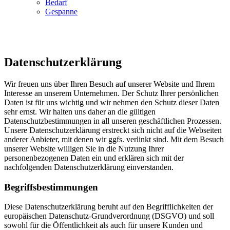
Bedarf
Gespanne
Datenschutzerklärung
Wir freuen uns über Ihren Besuch auf unserer Website und Ihrem
Interesse an unserem Unternehmen. Der Schutz Ihrer persönlichen
Daten ist für uns wichtig und wir nehmen den Schutz dieser Daten
sehr ernst. Wir halten uns daher an die gültigen
Datenschutzbestimmungen in all unseren geschäftlichen Prozessen.
Unsere Datenschutzerklärung erstreckt sich nicht auf die Webseiten
anderer Anbieter, mit denen wir ggfs. verlinkt sind. Mit dem Besuch
unserer Website willigen Sie in die Nutzung Ihrer
personenbezogenen Daten ein und erklären sich mit der
nachfolgenden Datenschutzerklärung einverstanden.
Begriffsbestimmungen
Diese Datenschutzerklärung beruht auf den Begrifflichkeiten der
europäischen Datenschutz-Grundverordnung (DSGVO) und soll
sowohl für die Öffentlichkeit als auch für unsere Kunden und