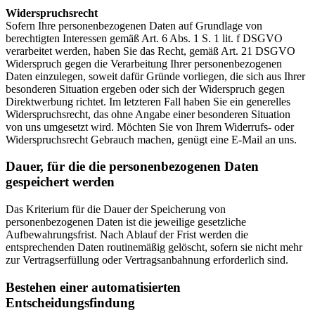
Widerspruchsrecht
Sofern Ihre personenbezogenen Daten auf Grundlage von
berechtigten Interessen gemäß Art. 6 Abs. 1 S. 1 lit. f DSGVO
verarbeitet werden, haben Sie das Recht, gemäß Art. 21 DSGVO
Widerspruch gegen die Verarbeitung Ihrer personenbezogenen
Daten einzulegen, soweit dafür Gründe vorliegen, die sich aus Ihrer
besonderen Situation ergeben oder sich der Widerspruch gegen
Direktwerbung richtet. Im letzteren Fall haben Sie ein generelles
Widerspruchsrecht, das ohne Angabe einer besonderen Situation
von uns umgesetzt wird. Möchten Sie von Ihrem Widerrufs- oder
Widerspruchsrecht Gebrauch machen, genügt eine E-Mail an uns.
Dauer, für die die personenbezogenen Daten
gespeichert werden
Das Kriterium für die Dauer der Speicherung von
personenbezogenen Daten ist die jeweilige gesetzliche
Aufbewahrungsfrist. Nach Ablauf der Frist werden die
entsprechenden Daten routinemäßig gelöscht, sofern sie nicht mehr
zur Vertragserfüllung oder Vertragsanbahnung erforderlich sind.
Bestehen einer automatisierten
Entscheidungsfindung