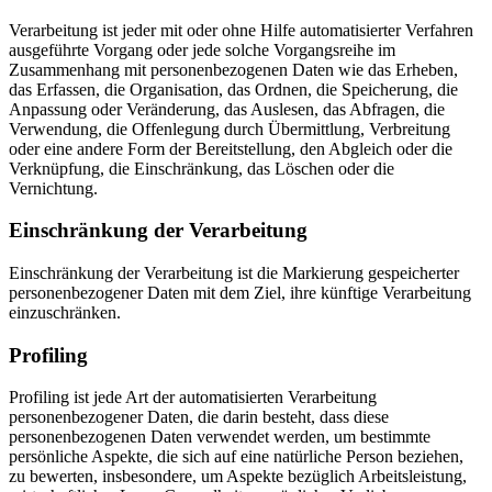
Verarbeitung ist jeder mit oder ohne Hilfe automatisierter Verfahren
ausgeführte Vorgang oder jede solche Vorgangsreihe im
Zusammenhang mit personenbezogenen Daten wie das Erheben,
das Erfassen, die Organisation, das Ordnen, die Speicherung, die
Anpassung oder Veränderung, das Auslesen, das Abfragen, die
Verwendung, die Offenlegung durch Übermittlung, Verbreitung
oder eine andere Form der Bereitstellung, den Abgleich oder die
Verknüpfung, die Einschränkung, das Löschen oder die
Vernichtung.
Einschränkung der Verarbeitung
Einschränkung der Verarbeitung ist die Markierung gespeicherter
personenbezogener Daten mit dem Ziel, ihre künftige Verarbeitung
einzuschränken.
Profiling
Profiling ist jede Art der automatisierten Verarbeitung
personenbezogener Daten, die darin besteht, dass diese
personenbezogenen Daten verwendet werden, um bestimmte
persönliche Aspekte, die sich auf eine natürliche Person beziehen,
zu bewerten, insbesondere, um Aspekte bezüglich Arbeitsleistung,