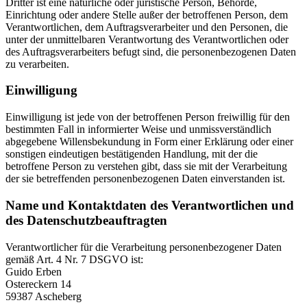
Dritter ist eine natürliche oder juristische Person, Behörde,
Einrichtung oder andere Stelle außer der betroffenen Person, dem
Verantwortlichen, dem Auftragsverarbeiter und den Personen, die
unter der unmittelbaren Verantwortung des Verantwortlichen oder
des Auftragsverarbeiters befugt sind, die personenbezogenen Daten
zu verarbeiten.
Einwilligung
Einwilligung ist jede von der betroffenen Person freiwillig für den
bestimmten Fall in informierter Weise und unmissverständlich
abgegebene Willensbekundung in Form einer Erklärung oder einer
sonstigen eindeutigen bestätigenden Handlung, mit der die
betroffene Person zu verstehen gibt, dass sie mit der Verarbeitung
der sie betreffenden personenbezogenen Daten einverstanden ist.
Name und Kontaktdaten des Verantwortlichen und
des Datenschutzbeauftragten
Verantwortlicher für die Verarbeitung personenbezogener Daten
gemäß Art. 4 Nr. 7 DSGVO ist:
Guido Erben
Ostereckern 14
59387 Ascheberg