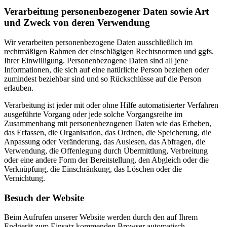
Verarbeitung personenbezogener Daten sowie Art
und Zweck von deren Verwendung
Wir verarbeiten personenbezogene Daten ausschließlich im
rechtmäßigen Rahmen der einschlägigen Rechtsnormen und ggfs.
Ihrer Einwilligung. Personenbezogene Daten sind all jene
Informationen, die sich auf eine natürliche Person beziehen oder
zumindest beziehbar sind und so Rückschlüsse auf die Person
erlauben.
Verarbeitung ist jeder mit oder ohne Hilfe automatisierter Verfahren
ausgeführte Vorgang oder jede solche Vorgangsreihe im
Zusammenhang mit personenbezogenen Daten wie das Erheben,
das Erfassen, die Organisation, das Ordnen, die Speicherung, die
Anpassung oder Veränderung, das Auslesen, das Abfragen, die
Verwendung, die Offenlegung durch Übermittlung, Verbreitung
oder eine andere Form der Bereitstellung, den Abgleich oder die
Verknüpfung, die Einschränkung, das Löschen oder die
Vernichtung.
Besuch der Website
Beim Aufrufen unserer Website werden durch den auf Ihrem
Endgerät zum Einsatz kommenden Browser automatisch