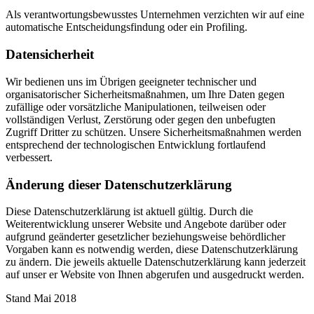
Als verantwortungsbewusstes Unternehmen verzichten wir auf eine
automatische Entscheidungsfindung oder ein Profiling.
Datensicherheit
Wir bedienen uns im Übrigen geeigneter technischer und
organisatorischer Sicherheitsmaßnahmen, um Ihre Daten gegen
zufällige oder vorsätzliche Manipulationen, teilweisen oder
vollständigen Verlust, Zerstörung oder gegen den unbefugten
Zugriff Dritter zu schützen. Unsere Sicherheitsmaßnahmen werden
entsprechend der technologischen Entwicklung fortlaufend
verbessert.
Änderung dieser Datenschutzerklärung
Diese Datenschutzerklärung ist aktuell gültig. Durch die
Weiterentwicklung unserer Website und Angebote darüber oder
aufgrund geänderter gesetzlicher beziehungsweise behördlicher
Vorgaben kann es notwendig werden, diese Datenschutzerklärung
zu ändern. Die jeweils aktuelle Datenschutzerklärung kann jederzeit
auf unser er Website von Ihnen abgerufen und ausgedruckt werden.
Stand Mai 2018