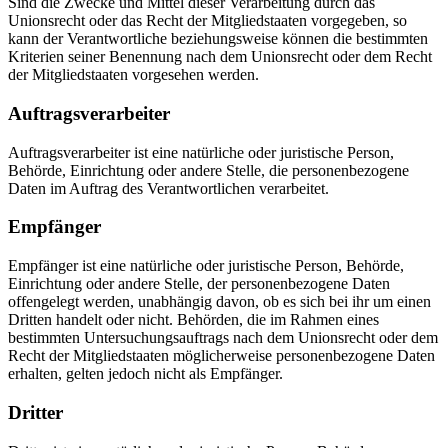
Sind die Zwecke und Mittel dieser Verarbeitung durch das
Unionsrecht oder das Recht der Mitgliedstaaten vorgegeben, so
kann der Verantwortliche beziehungsweise können die bestimmten
Kriterien seiner Benennung nach dem Unionsrecht oder dem Recht
der Mitgliedstaaten vorgesehen werden.
Auftragsverarbeiter
Auftragsverarbeiter ist eine natürliche oder juristische Person,
Behörde, Einrichtung oder andere Stelle, die personenbezogene
Daten im Auftrag des Verantwortlichen verarbeitet.
Empfänger
Empfänger ist eine natürliche oder juristische Person, Behörde,
Einrichtung oder andere Stelle, der personenbezogene Daten
offengelegt werden, unabhängig davon, ob es sich bei ihr um einen
Dritten handelt oder nicht. Behörden, die im Rahmen eines
bestimmten Untersuchungsauftrags nach dem Unionsrecht oder dem
Recht der Mitgliedstaaten möglicherweise personenbezogene Daten
erhalten, gelten jedoch nicht als Empfänger.
Dritter