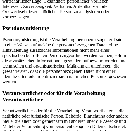
wirtschaftlicher Lage, Gesundheit, persönlicher Vorlieben,
Interessen, Zuverlässigkeit, Verhalten, Aufenthaltsort oder
Ortswechsel dieser natürlichen Person zu analysieren oder
vorherzusagen.
Pseudonymisierung
Pseudonymisierung ist die Verarbeitung personenbezogener Daten
in einer Weise, auf welche die personenbezogenen Daten ohne
Hinzuziehung zusätzlicher Informationen nicht mehr einer
spezifischen betroffenen Person zugeordnet werden können, sofern
diese zusätzlichen Informationen gesondert aufbewahrt werden und
technischen und organisatorischen Maßnahmen unterliegen, die
gewährleisten, dass die personenbezogenen Daten nicht einer
identifizierten oder identifizierbaren natürlichen Person zugewiesen
werden.
Verantwortlicher oder für die Verarbeitung
Verantwortlicher
Verantwortlicher oder für die Verarbeitung Verantwortlicher ist die
natürliche oder juristische Person, Behörde, Einrichtung oder andere
Stelle, die allein oder gemeinsam mit anderen über die Zwecke und
Mittel der Verarbeitung von personenbezogenen Daten entscheidet.