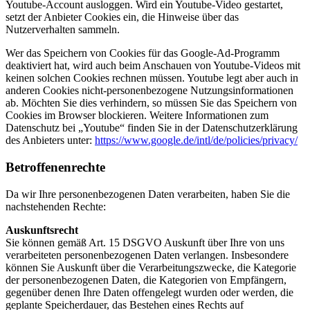
Youtube-Account ausloggen. Wird ein Youtube-Video gestartet,
setzt der Anbieter Cookies ein, die Hinweise über das
Nutzerverhalten sammeln.
Wer das Speichern von Cookies für das Google-Ad-Programm
deaktiviert hat, wird auch beim Anschauen von Youtube-Videos mit
keinen solchen Cookies rechnen müssen. Youtube legt aber auch in
anderen Cookies nicht-personenbezogene Nutzungsinformationen
ab. Möchten Sie dies verhindern, so müssen Sie das Speichern von
Cookies im Browser blockieren. Weitere Informationen zum
Datenschutz bei „Youtube“ finden Sie in der Datenschutzerklärung
des Anbieters unter:
https://www.google.de/intl/de/policies/privacy/
Betroffenenrechte
Da wir Ihre personenbezogenen Daten verarbeiten, haben Sie die
nachstehenden Rechte:
Auskunftsrecht
Sie können gemäß Art. 15 DSGVO Auskunft über Ihre von uns
verarbeiteten personenbezogenen Daten verlangen. Insbesondere
können Sie Auskunft über die Verarbeitungszwecke, die Kategorie
der personenbezogenen Daten, die Kategorien von Empfängern,
gegenüber denen Ihre Daten offengelegt wurden oder werden, die
geplante Speicherdauer, das Bestehen eines Rechts auf